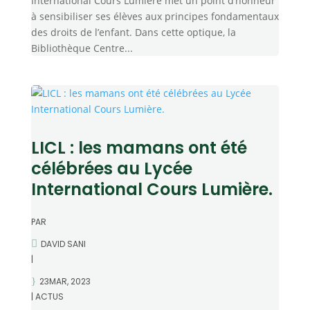
International Cours Lumière met un point d’honneur
à sensibiliser ses élèves aux principes fondamentaux
des droits de l’enfant. Dans cette optique, la
Bibliothèque Centre...
LICL : les mamans ont été
célébrées au Lycée
International Cours Lumière.
PAR
DAVID SANI
|
23MAR, 2023
|
ACTUS