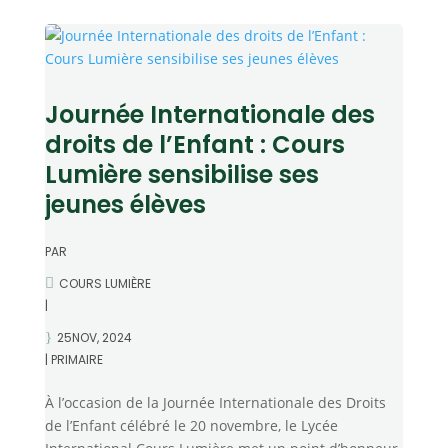
Journée Internationale des
droits de l’Enfant : Cours
Lumière sensibilise ses
jeunes élèves
PAR
COURS LUMIÈRE
|
25NOV, 2024
|
PRIMAIRE
À l’occasion de la Journée Internationale des Droits
de l’Enfant célébré le 20 novembre, le Lycée