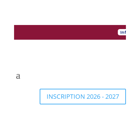
Informatio
INSCRIPTION 2026 - 2027