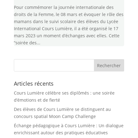
Pour commémorer la journée internationale des
droits de la Femme, le 08 mars et évoquer le rôle des
mamans dans le suivi scolaire des élèves du Lycée
International Cours Lumière, il a été organisé le 17
mars 2023 un moment d’échanges avec elles. Cette
“soirée des...
Articles récents
Cours Lumière célèbre ses diplômés : une soirée
d’émotions et de fierté
Des élèves de Cours Lumière se distinguent au
concours spatial Moon Camp Challenge
Échange pédagogique à Cours Lumière : Un dialogue
enrichissant autour des pratiques éducatives